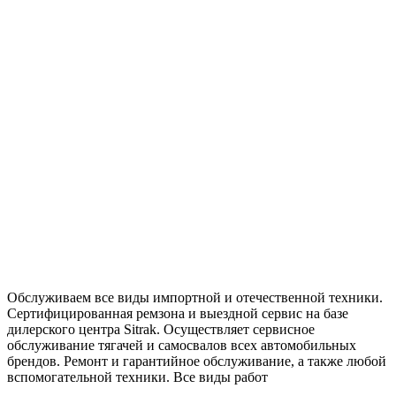
Обслуживаем все виды импортной и отечественной техники.
Сертифицированная ремзона и выездной сервис на базе
дилерского центра Sitrak. Осуществляет сервисное
обслуживание тягачей и самосвалов всех автомобильных
брендов. Ремонт и гарантийное обслуживание, а также любой
вспомогательной техники. Все виды работ