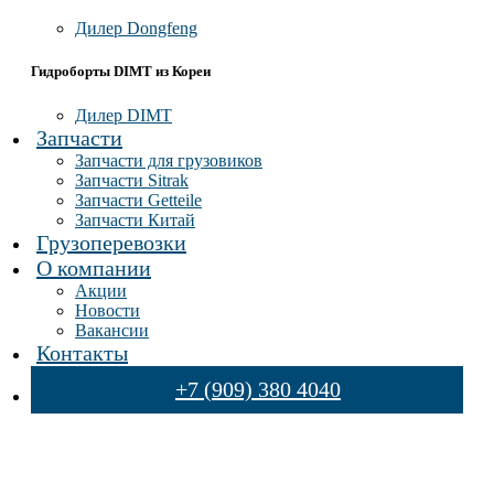
Дилер Dongfeng
Гидроборты DIMT из Кореи
Дилер DIMT
Запчасти
Запчасти для грузовиков
Запчасти Sitrak
Запчасти Getteile
Запчасти Китай
Грузоперевозки
О компании
Акции
Новости
Вакансии
Контакты
+7 (909) 380 4040