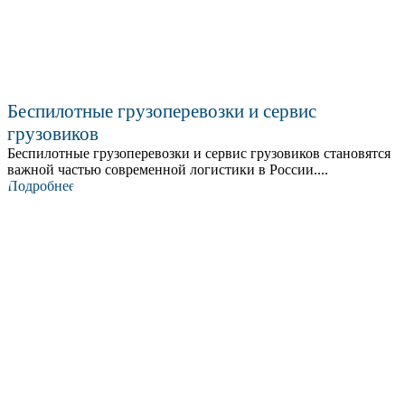
Беспилотные грузоперевозки и сервис
грузовиков
Беспилотные грузоперевозки и сервис грузовиков становятся
важной частью современной логистики в России....
Подробнее