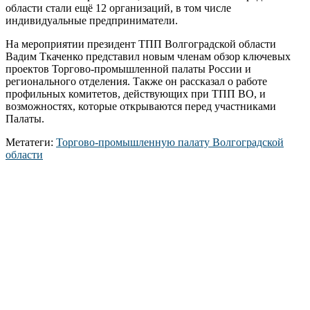
области стали ещё 12 организаций, в том числе
индивидуальные предприниматели.
На мероприятии президент ТПП Волгоградской области
Вадим Ткаченко представил новым членам обзор ключевых
проектов Торгово‑промышленной палаты России и
регионального отделения. Также он рассказал о работе
профильных комитетов, действующих при ТПП ВО, и
возможностях, которые открываются перед участниками
Палаты.
Метатеги:
Торгово‑промышленную палату Волгоградской
области