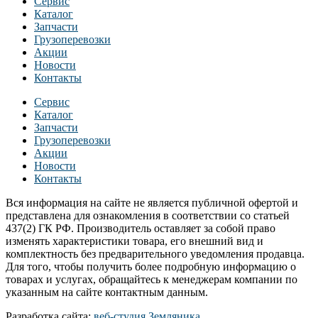
Сервис
Каталог
Запчасти
Грузоперевозки
Акции
Новости
Контакты
Сервис
Каталог
Запчасти
Грузоперевозки
Акции
Новости
Контакты
Вся информация на сайте не является публичной офертой и
представлена для ознакомления в соответствии со статьей
437(2) ГК РФ. Производитель оставляет за собой право
изменять характеристики товара, его внешний вид и
комплектность без предварительного уведомления продавца.
Для того, чтобы получить более подробную информацию о
товарах и услугах, обращайтесь к менеджерам компании по
указанным на сайте контактным данным.
Разработка сайта:
веб-студия Земляника