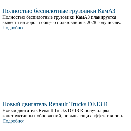
Полностью беспилотные грузовики КамАЗ
Полностью беспилотные грузовики КамАЗ планируется
вывести на дороги общего пользования в 2028 году после...
Подробнее
Новый двигатель Renault Trucks DE13 R
Новый двигатель Renault Trucks DE13 R получил ряд
конструктивных обновлений, повышающих эффективность...
Подробнее