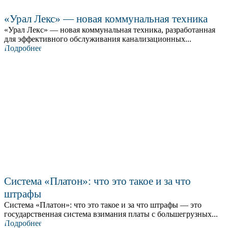
«Урал Лекс» — новая коммунальная техника
«Урал Лекс» — новая коммунальная техника, разработанная
для эффективного обслуживания канализационных...
Подробнее
Система «Платон»: что это такое и за что
штрафы
Система «Платон»: что это такое и за что штрафы — это
государственная система взимания платы с большегрузных...
Подробнее