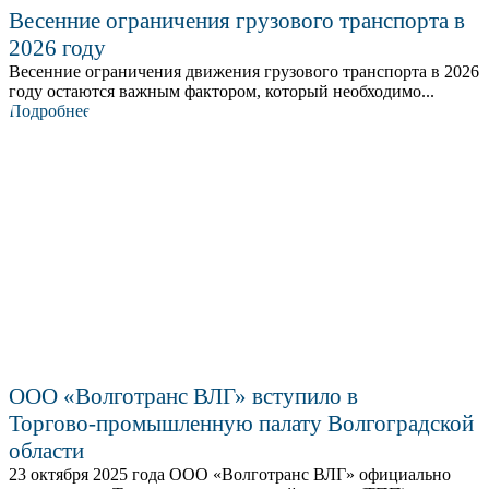
Весенние ограничения грузового транспорта в
2026 году
Весенние ограничения движения грузового транспорта в 2026
году остаются важным фактором, который необходимо...
Подробнее
ООО «Волготранс ВЛГ» вступило в
Торгово‑промышленную палату Волгоградской
области
23 октября 2025 года ООО «Волготранс ВЛГ» официально