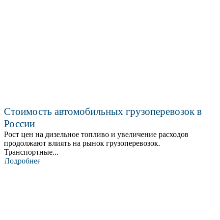
Стоимость автомобильных грузоперевозок в
России
Рост цен на дизельное топливо и увеличение расходов
продолжают влиять на рынок грузоперевозок.
Транспортные...
Подробнее