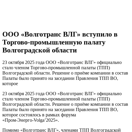
ООО «Волготранс ВЛГ» вступило в
Торгово‑промышленную палату
Волгоградской области
23 октября 2025 года ООО «Волготранс ВЛГ» официально
стало членом Торгово‑промышленной палаты (ТПП)
Волгоградской области. Решение о приёме компании в состав
Палаты было принято на заседании Правления ТПП ВО,
которое
23 октября 2025 года ООО «Волготранс ВЛГ» официально
стало членом Торгово‑промышленной палаты (ТПП)
Волгоградской области. Решение о приёме компании в состав
Палаты было принято на заседании Правления ТПП ВО,
которое состоялось в рамках форума
«Пром‑Энерго‑Volga’2025».
Помимо «Волготранс ВЛГ», членами ТПП Волгоградской