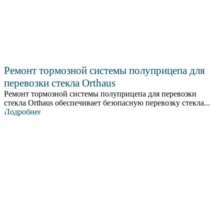
Ремонт тормозной системы полуприцепа для
перевозки стекла Orthaus
Ремонт тормозной системы полуприцепа для перевозки
стекла Orthaus обеспечивает безопасную перевозку стекла...
Подробнее