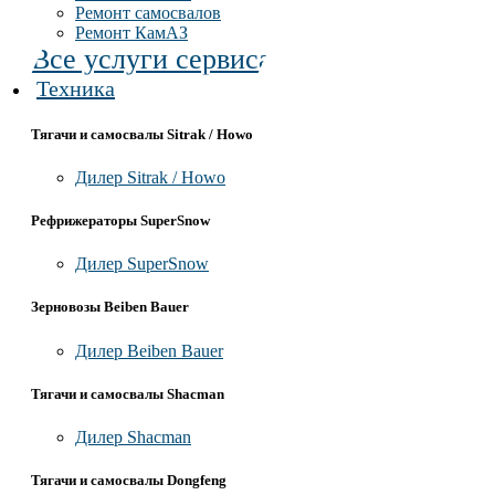
Ремонт самосвалов
Ремонт КамАЗ
Все услуги сервиса
Техника
Тягачи и самосвалы Sitrak / Howo
Дилер Sitrak / Howo
Рефрижераторы SuperSnow
Дилер SuperSnow
Зерновозы Beiben Bauer
Дилер Beiben Bauer
Тягачи и самосвалы Shacman
Дилер Shacman
Тягачи и самосвалы Dongfeng