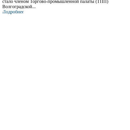
стало членом Торгово‑промышленной палаты (ТПП)
Волгоградской...
Подробнее