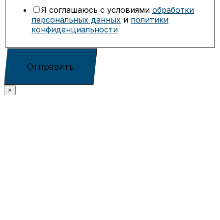
Я соглашаюсь с условиями
обработки
персональных данных
и
политики
конфиденциальности
Отправить
×