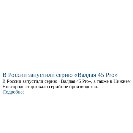
В России запустили серию «Валдая 45 Pro»
В России запустили серию «Валдая 45 Pro», а также в Нижнем
Новгороде стартовало серийное производство...
Подробнее