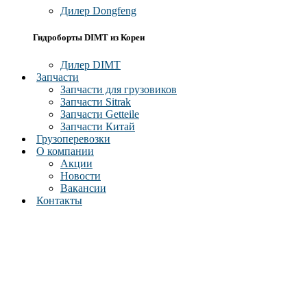
Дилер Dongfeng
Гидроборты DIMT из Кореи
Дилер DIMT
Запчасти
Запчасти для грузовиков
Запчасти Sitrak
Запчасти Getteile
Запчасти Китай
Грузоперевозки
О компании
Акции
Новости
Вакансии
Контакты