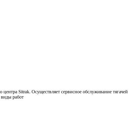
 центра Sitrak. Осуществляет сервисное обслуживание тягачей
 виды работ