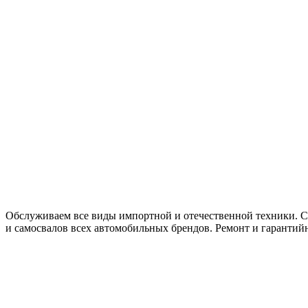
Обслуживаем все виды импортной и отечественной техники. Се
и самосвалов всех автомобильных брендов. Ремонт и гарантий