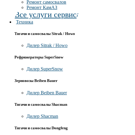
Ремонт самосвалов
Ремонт КамАЗ
Все услуги сервиса
Техника
Тягачи и самосвалы Sitrak / Howo
Дилер Sitrak / Howo
Рефрижераторы SuperSnow
Дилер SuperSnow
Зерновозы Beiben Bauer
Дилер Beiben Bauer
Тягачи и самосвалы Shacman
Дилер Shacman
Тягачи и самосвалы Dongfeng