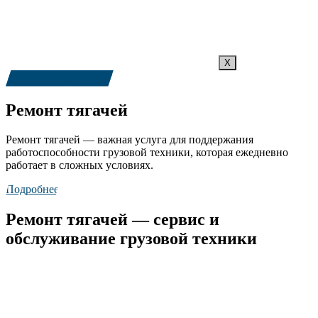
X
+7 (909) 380-4040
Ремонт тягачей
Ремонт тягачей — важная услуга для поддержания
работоспособности грузовой техники, которая ежедневно
работает в сложных условиях.
Подробнее
Ремонт тягачей — сервис и
обслуживание грузовой техники