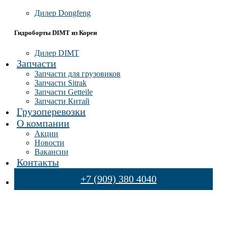
Дилер Dongfeng
Гидроборты DIMT из Кореи
Дилер DIMT
Запчасти
Запчасти для грузовиков
Запчасти Sitrak
Запчасти Getteile
Запчасти Китай
Грузоперевозки
О компании
Акции
Новости
Вакансии
Контакты
+7 (909) 380 4040