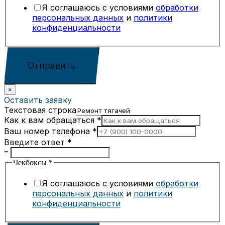
Я соглашаюсь с условиями
обработки
персональных данных
и
политики
конфиденциальности
Отправить
×
Оставить заявку
Текстовая строка
Как к вам обращаться
*
Ваш номер телефона
*
Введите ответ
*
=
Чекбоксы
*
Я соглашаюсь с условиями
обработки
персональных данных
и
политики
конфиденциальности