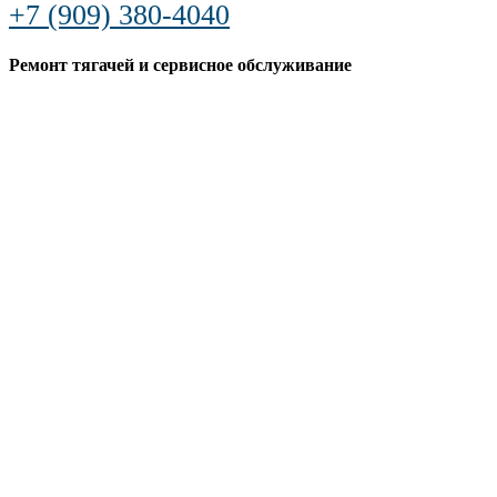
+7 (909) 380-4040
Ремонт тягачей и сервисное обслуживание