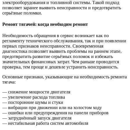
электрооборудования и топливной системы. Такой подход
позволяет заранее выявить неисправности и предотвратить
серьёзные поломки.
Ремонт тягачей: когда необходим ремонт
Необходимость обращения в сервис возникает как по
регламенту технического обслуживания, так и при появлении
первых признаков неисправности. Своевременная
диагностика позволяет выявить проблемы на раннем этапе,
предотвратить развитие серьёзных поломок и избежать
значительных финансовых затрат. Чем раньше проводится
проверка, тем проще и дешевле устранить неисправность.
Основные признаки, указывающие на необходимость ремонта
тягача:
— снижение мощности двигателя
— увеличение расхода топлива
— посторонние шумы и стуки
— вибрации при движении или на холостом ходу
— ошибки или предупреждения на панели приборов
— затруднённый запуск двигателя
— нестабильная работа систем автомобиля