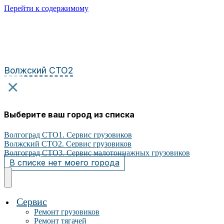
Перейти к содержимому
Волжский СТО2
×
Выберите ваш город из списка
Волгоград СТО1. Сервис грузовиков
Волжский СТО2. Сервис грузовиков
Волгоград СТО3. Сервис малотоннажных грузовиков
В списке нет моего города
Сервис
Ремонт грузовиков
Ремонт тягачей