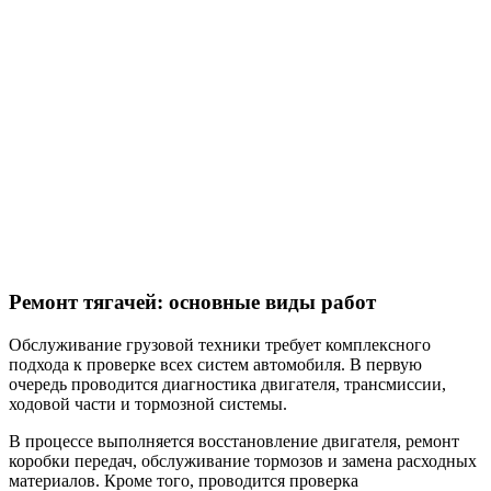
Ремонт тягачей: основные виды работ
Обслуживание грузовой техники требует комплексного
подхода к проверке всех систем автомобиля. В первую
очередь проводится диагностика двигателя, трансмиссии,
ходовой части и тормозной системы.
В процессе выполняется восстановление двигателя, ремонт
коробки передач, обслуживание тормозов и замена расходных
материалов. Кроме того, проводится проверка