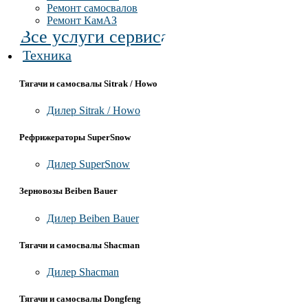
Ремонт самосвалов
Ремонт КамАЗ
Все услуги сервиса
Техника
Тягачи и самосвалы Sitrak / Howo
Дилер Sitrak / Howo
Рефрижераторы SuperSnow
Дилер SuperSnow
Зерновозы Beiben Bauer
Дилер Beiben Bauer
Тягачи и самосвалы Shacman
Дилер Shacman
Тягачи и самосвалы Dongfeng