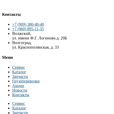
Контакты
+7 (909) 380-40-40
+7 (960) 895-11-35
Волжский,
ул. имени Ф.Г. Логинова д. 29Б
Волгоград,
ул. Краснополянская, д. 33
Меню
Сервис
Каталог
Запчасти
Грузоперевозки
Акции
Новости
Контакты
Сервис
Каталог
Запчасти