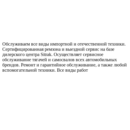
Обслуживаем все виды импортной и отечественной техники.
Сертифицированная ремзона и выездной сервис на базе
дилерского центра Sitrak. Осуществляет сервисное
обслуживание тягачей и самосвалов всех автомобильных
брендов. Ремонт и гарантийное обслуживание, а также любой
вспомогательной техники. Все виды работ