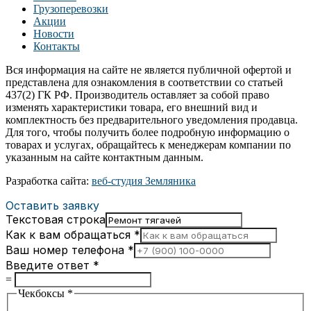
Грузоперевозки
Акции
Новости
Контакты
Вся информация на сайте не является публичной офертой и
представлена для ознакомления в соответствии со статьей
437(2) ГК РФ. Производитель оставляет за собой право
изменять характеристики товара, его внешний вид и
комплектность без предварительного уведомления продавца.
Для того, чтобы получить более подробную информацию о
товарах и услугах, обращайтесь к менеджерам компании по
указанным на сайте контактным данным.
Разработка сайта:
веб-студия Земляника
Оставить заявку
Текстовая строка
Как к вам обращаться
*
Ваш номер телефона
*
Введите ответ
*
=
Чекбоксы
*