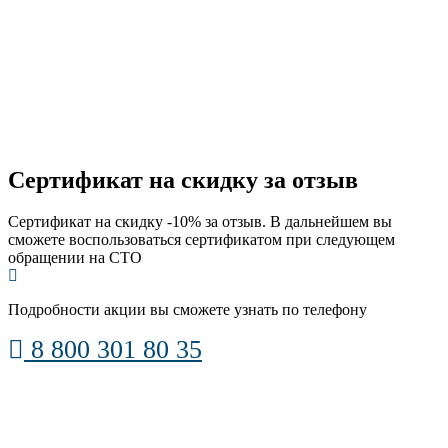
Сертификат на скидку за отзыв
Сертификат на скидку -10% за отзыв. В дальнейшем вы
сможете воспользоваться сертификатом при следующем
обращении на СТО
Подробности акции вы сможете узнать по телефону
8 800 301 80 35