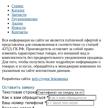
Сервис
Каталог
Запчасти
Грузоперевозки
Акции
Новости
Контакты
Вся информация на сайте не является публичной офертой и
представлена для ознакомления в соответствии со статьей
437(2) ГК РФ. Производитель оставляет за собой право
изменять характеристики товара, его внешний вид и
комплектность без предварительного уведомления продавца.
Для того, чтобы получить более подробную информацию о
товарах и услугах, обращайтесь к менеджерам компании по
указанным на сайте контактным данным.
Разработка сайта:
веб-студия Земляника
Оставить заявку
Текстовая строка
Как к вам обращаться
*
Ваш номер телефона
*