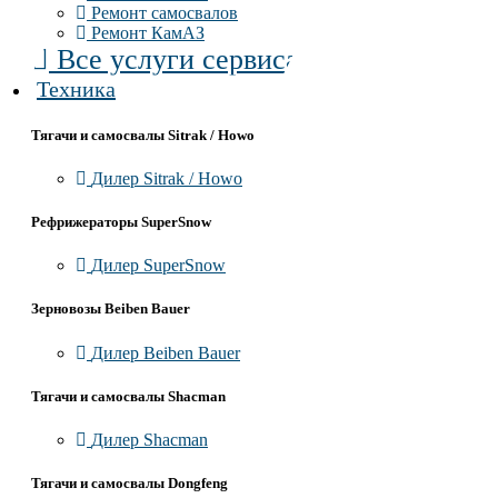
Ремонт самосвалов
Ремонт КамАЗ
Все услуги сервиса
Техника
Тягачи и самосвалы Sitrak / Howo
Дилер Sitrak / Howo
Рефрижераторы SuperSnow
Дилер SuperSnow
Зерновозы Beiben Bauer
Дилер Beiben Bauer
Тягачи и самосвалы Shacman
Дилер Shacman
Тягачи и самосвалы Dongfeng