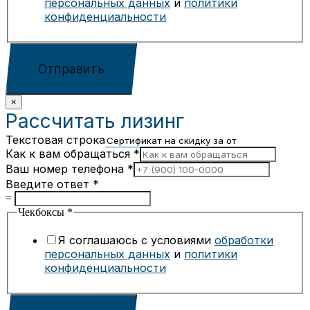
персональных данных
и
политики
конфиденциальности
Отправить
×
Рассчитать лизинг
Текстовая строка
Как к вам обращаться
*
Ваш номер телефона
*
Введите ответ
*
=
Чекбоксы
*
Я соглашаюсь с условиями
обработки
персональных данных
и
политики
конфиденциальности