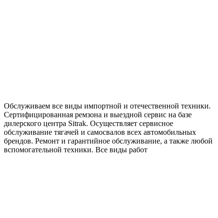
Обслуживаем все виды импортной и отечественной техники.
Сертифицированная ремзона и выездной сервис на базе
дилерского центра Sitrak. Осуществляет сервисное
обслуживание тягачей и самосвалов всех автомобильных
брендов. Ремонт и гарантийное обслуживание, а также любой
вспомогательной техники. Все виды работ