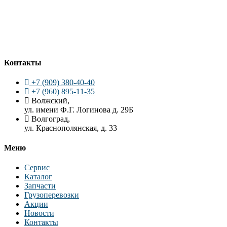
Контакты
+7 (909) 380-40-40
+7 (960) 895-11-35
Волжский,
ул. имени Ф.Г. Логинова д. 29Б
Волгоград,
ул. Краснополянская, д. 33
Меню
Сервис
Каталог
Запчасти
Грузоперевозки
Акции
Новости
Контакты