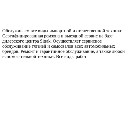
Обслуживаем все виды импортной и отечественной техники.
Сертифицированная ремзона и выездной сервис на базе
дилерского центра Sitrak. Осуществляет сервисное
обслуживание тягачей и самосвалов всех автомобильных
брендов. Ремонт и гарантийное обслуживание, а также любой
вспомогательной техники. Все виды работ