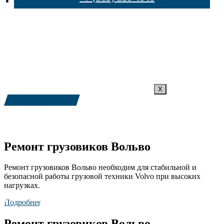
X
+7 (909) 380-4040
Ремонт грузовиков Вольво
Ремонт грузовиков Вольво необходим для стабильной и
безопасной работы грузовой техники Volvo при высоких
нагрузках.
Подробнее
Ремонт грузовиков Вольво —