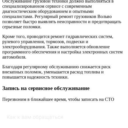
Обслуживание грузовой техники должно выполняться в
специализированном сервисе с современным
диагностическим оборудованием и опытными
специалистами. Регулярный ремонт грузовиков Вольво
позволяет быстро выявлять неисправности и предотвращать
серьезные поломки.
Кроме того, проводится ремонт гидравлических систем,
рулевого управления, тормозов, подвески и
электрооборудования. Также выполняется обновление
программного обеспечения и настройка электронных систем
автомобиля.
Благодаря регулярному обслуживанию снижается риск
внезапных поломок, уменьшается расход топлива и
повышается надежность техники.
Запись на сервисное обслуживание
Перезвоним в ближайшее время, чтобы записать на СТО
К
а
к