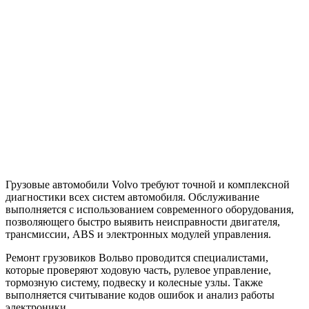
Грузовые автомобили Volvo требуют точной и комплексной
диагностики всех систем автомобиля. Обслуживание
выполняется с использованием современного оборудования,
позволяющего быстро выявить неисправности двигателя,
трансмиссии, ABS и электронных модулей управления.
Ремонт грузовиков Вольво проводится специалистами,
которые проверяют ходовую часть, рулевое управление,
тормозную систему, подвеску и колесные узлы. Также
выполняется считывание кодов ошибок и анализ работы
электроники.