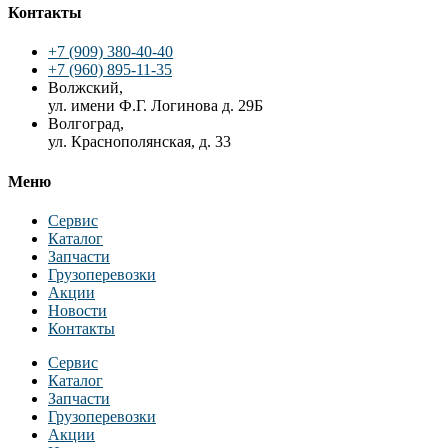
Контакты
+7 (909) 380-40-40
+7 (960) 895-11-35
Волжский,
ул. имени Ф.Г. Логинова д. 29Б
Волгоград,
ул. Краснополянская, д. 33
Меню
Сервис
Каталог
Запчасти
Грузоперевозки
Акции
Новости
Контакты
Сервис
Каталог
Запчасти
Грузоперевозки
Акции