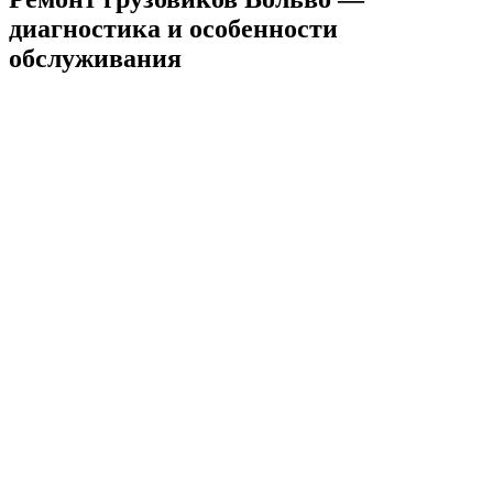
диагностика и особенности
обслуживания