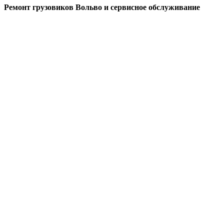
Ремонт грузовиков Вольво и сервисное обслуживание