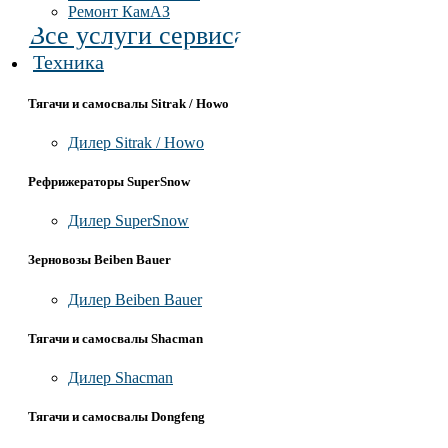
Ремонт КамАЗ
Все услуги сервиса
Техника
Тягачи и самосвалы Sitrak / Howo
Дилер Sitrak / Howo
Рефрижераторы SuperSnow
Дилер SuperSnow
Зерновозы Beiben Bauer
Дилер Beiben Bauer
Тягачи и самосвалы Shacman
Дилер Shacman
Тягачи и самосвалы Dongfeng