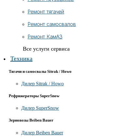
Ремонт тягачей
Ремонт самосвалов
Ремонт КамАЗ
Все услуги сервиса
Техника
Тягачи и самосвалы Sitrak / Howo
Дилер Sitrak / Howo
Рефрижераторы SuperSnow
Дилер SuperSnow
Зерновозы Beiben Bauer
Дилер Beiben Bauer