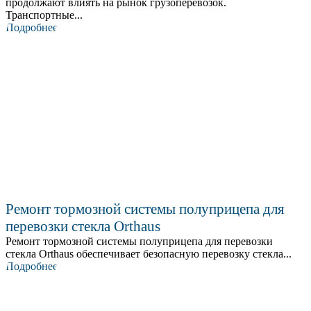
продолжают влиять на рынок грузоперевозок.
Транспортные...
Подробнее
Ремонт тормозной системы полуприцепа для
перевозки стекла Orthaus
Ремонт тормозной системы полуприцепа для перевозки
стекла Orthaus обеспечивает безопасную перевозку стекла...
Подробнее