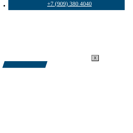
+7 (909) 380 4040
X
+7 (909) 380-4040