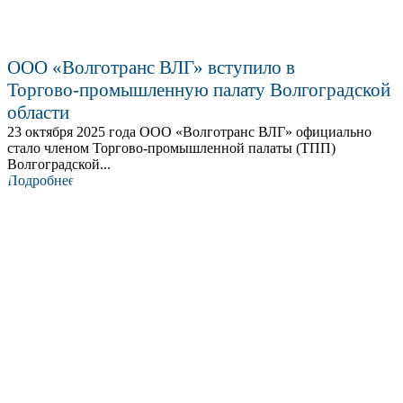
ООО «Волготранс ВЛГ» вступило в
Торгово‑промышленную палату Волгоградской
области
23 октября 2025 года ООО «Волготранс ВЛГ» официально
стало членом Торгово‑промышленной палаты (ТПП)
Волгоградской...
Подробнее