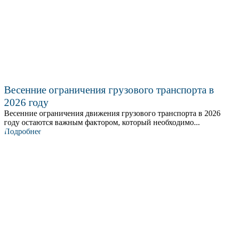
Весенние ограничения грузового транспорта в
2026 году
Весенние ограничения движения грузового транспорта в 2026
году остаются важным фактором, который необходимо...
Подробнее