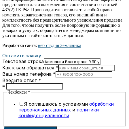
представлена для ознакомления в соответствии со статьей
437(2) ГК РФ. Производитель оставляет за собой право
изменять характеристики товара, его внешний вид и
комплектность без предварительного уведомления продавца.
Для того, чтобы получить более подробную информацию о
товарах и услугах, обращайтесь к менеджерам компании по
указанным на сайте контактным данным.
Разработка сайта:
веб-студия Земляника
Оставить заявку
Текстовая строка
Как к вам обращаться
*
Ваш номер телефона
*
Введите ответ
*
=
Чекбоксы
*
Я соглашаюсь с условиями
обработки
персональных данных
и
политики
конфиденциальности