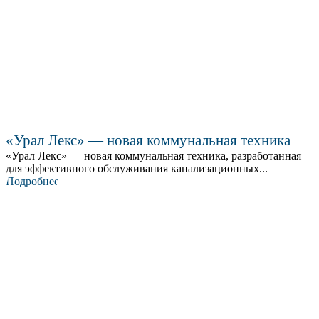
«Урал Лекс» — новая коммунальная техника
«Урал Лекс» — новая коммунальная техника, разработанная
для эффективного обслуживания канализационных...
Подробнее