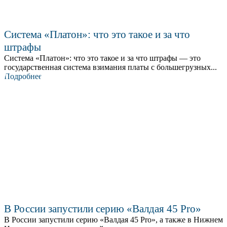
Система «Платон»: что это такое и за что
штрафы
Система «Платон»: что это такое и за что штрафы — это
государственная система взимания платы с большегрузных...
Подробнее
В России запустили серию «Валдая 45 Pro»
В России запустили серию «Валдая 45 Pro», а также в Нижнем