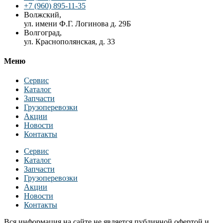
+7 (960) 895-11-35
Волжский,
ул. имени Ф.Г. Логинова д. 29Б
Волгоград,
ул. Краснополянская, д. 33
Меню
Сервис
Каталог
Запчасти
Грузоперевозки
Акции
Новости
Контакты
Сервис
Каталог
Запчасти
Грузоперевозки
Акции
Новости
Контакты
Вся информация на сайте не является публичной офертой и