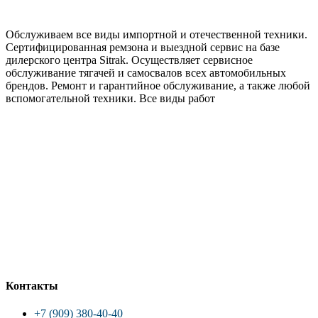
Обслуживаем все виды импортной и отечественной техники.
Сертифицированная ремзона и выездной сервис на базе
дилерского центра Sitrak. Осуществляет сервисное
обслуживание тягачей и самосвалов всех автомобильных
брендов. Ремонт и гарантийное обслуживание, а также любой
вспомогательной техники. Все виды работ
Контакты
+7 (909) 380-40-40