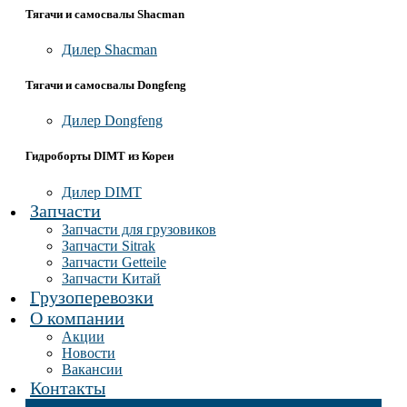
Тягачи и самосвалы Shacman
Дилер Shacman
Тягачи и самосвалы Dongfeng
Дилер Dongfeng
Гидроборты DIMT из Кореи
Дилер DIMT
Запчасти
Запчасти для грузовиков
Запчасти Sitrak
Запчасти Getteile
Запчасти Китай
Грузоперевозки
О компании
Акции
Новости
Вакансии
Контакты