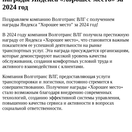
2024 год
Поздравляем компанию Волготранс ВЛГ с получением
награды Яндекса "Хорошее место" за 2024 год!
В 2024 году компания Волготранс ВЛГ получила престижную
награду от Яндекса «Хорошее место», что становится важным
показателем ее успешной деятельности на рынке
транспортных услуг. Эта награда присуждается организациям,
которые демонстрируют высокий уровень качества
обслуживания, создания комфортных условий труда и
активного взаимодействия с клиентами.
Компания Волготранс ВЛГ, предоставляющая услуги
транспортировки и логистики, постоянно стремится к
совершенствованию. Получение награды «Хорошее место»
стало возможным благодаря внедрению современных
технологий, созданию эффективной системы управления,
повышению качества сервиса и активности в вопросах
социальной ответственности.