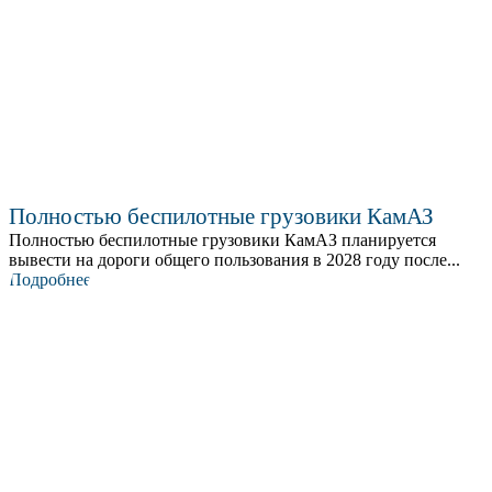
Полностью беспилотные грузовики КамАЗ
Полностью беспилотные грузовики КамАЗ планируется
вывести на дороги общего пользования в 2028 году после...
Подробнее