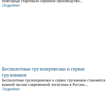
Новгороде стартовало серийное производство...
Подробнее
Беспилотные грузоперевозки и сервис
грузовиков
Беспилотные грузоперевозки и сервис грузовиков становятся
важной частью современной логистики в России....
Подробнее