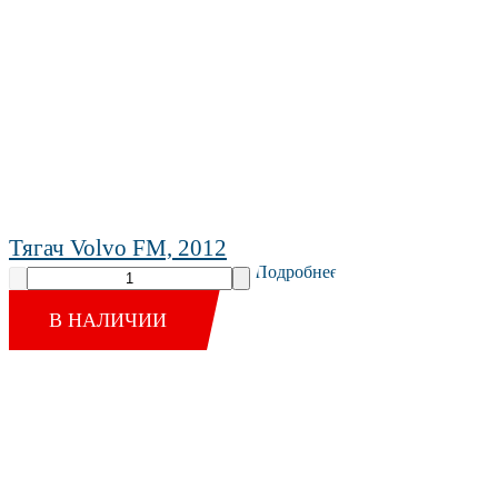
Тягач Volvo FM, 2012
Подробнее
В НАЛИЧИИ