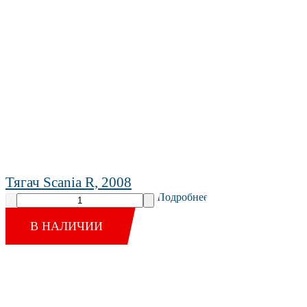
Тягач Scania R, 2008
Подробнее
В НАЛИЧИИ