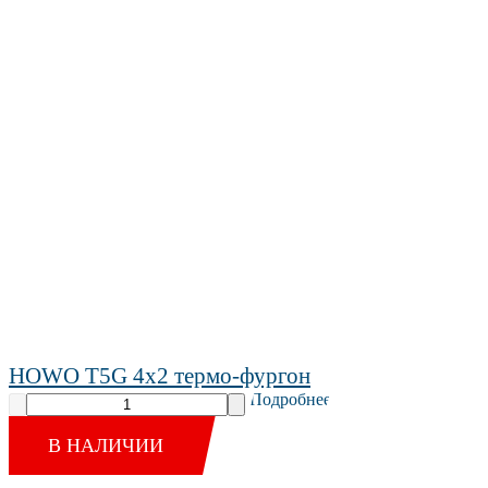
HOWO T5G 4x2 термо-фургон
Подробнее
В НАЛИЧИИ