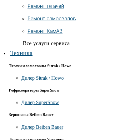
Ремонт тягачей
Ремонт самосвалов
Ремонт КамАЗ
Все услуги сервиса
Техника
Тягачи и самосвалы Sitrak / Howo
Дилер Sitrak / Howo
Рефрижераторы SuperSnow
Дилер SuperSnow
Зерновозы Beiben Bauer
Дилер Beiben Bauer
Тягачи и самосвалы Shacman