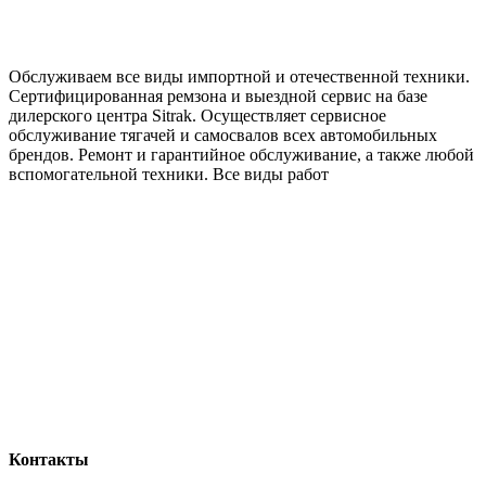
Обслуживаем все виды импортной и отечественной техники.
Сертифицированная ремзона и выездной сервис на базе
дилерского центра Sitrak. Осуществляет сервисное
обслуживание тягачей и самосвалов всех автомобильных
брендов. Ремонт и гарантийное обслуживание, а также любой
вспомогательной техники. Все виды работ
Контакты