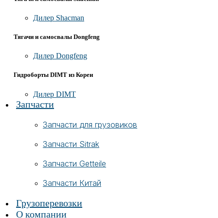
Дилер Shacman
Тягачи и самосвалы Dongfeng
Дилер Dongfeng
Гидроборты DIMT из Кореи
Дилер DIMT
Запчасти
Запчасти для грузовиков
Запчасти Sitrak
Запчасти Getteile
Запчасти Китай
Грузоперевозки
О компании