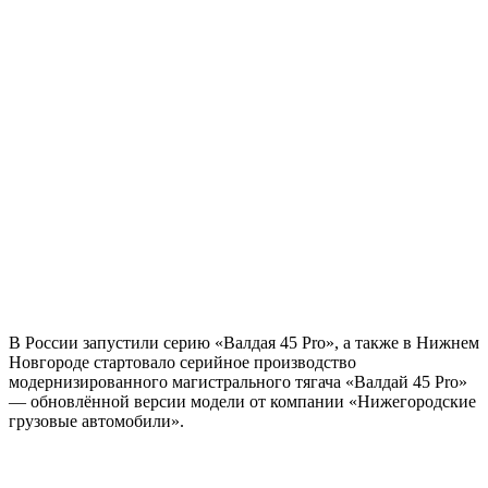
В России запустили серию «Валдая 45 Pro», а также в Нижнем
Новгороде стартовало серийное производство
модернизированного магистрального тягача «Валдай 45 Pro»
— обновлённой версии модели от компании «Нижегородские
грузовые автомобили».