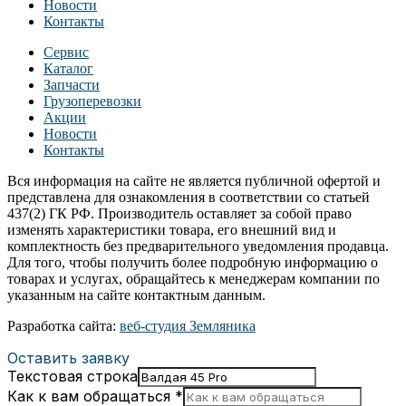
Новости
Контакты
Сервис
Каталог
Запчасти
Грузоперевозки
Акции
Новости
Контакты
Вся информация на сайте не является публичной офертой и
представлена для ознакомления в соответствии со статьей
437(2) ГК РФ. Производитель оставляет за собой право
изменять характеристики товара, его внешний вид и
комплектность без предварительного уведомления продавца.
Для того, чтобы получить более подробную информацию о
товарах и услугах, обращайтесь к менеджерам компании по
указанным на сайте контактным данным.
Разработка сайта:
веб-студия Земляника
Оставить заявку
Текстовая строка
Как к вам обращаться
*