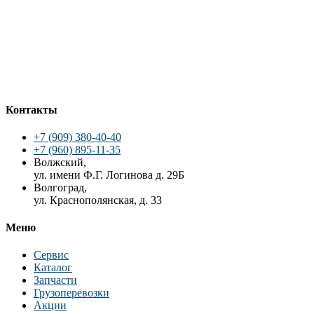
Контакты
+7 (909) 380-40-40
+7 (960) 895-11-35
Волжский,
ул. имени Ф.Г. Логинова д. 29Б
Волгоград,
ул. Краснополянская, д. 33
Меню
Сервис
Каталог
Запчасти
Грузоперевозки
Акции