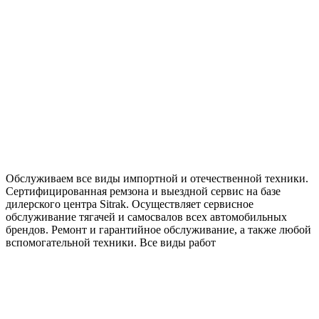
Обслуживаем все виды импортной и отечественной техники.
Сертифицированная ремзона и выездной сервис на базе
дилерского центра Sitrak. Осуществляет сервисное
обслуживание тягачей и самосвалов всех автомобильных
брендов. Ремонт и гарантийное обслуживание, а также любой
вспомогательной техники. Все виды работ