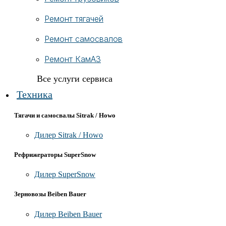
Ремонт тягачей
Ремонт самосвалов
Ремонт КамАЗ
Все услуги сервиса
Техника
Тягачи и самосвалы Sitrak / Howo
Дилер Sitrak / Howo
Рефрижераторы SuperSnow
Дилер SuperSnow
Зерновозы Beiben Bauer
Дилер Beiben Bauer