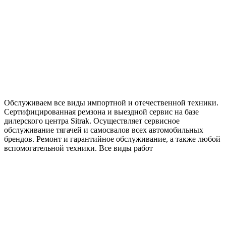
Обслуживаем все виды импортной и отечественной техники.
Сертифицированная ремзона и выездной сервис на базе
дилерского центра Sitrak. Осуществляет сервисное
обслуживание тягачей и самосвалов всех автомобильных
брендов. Ремонт и гарантийное обслуживание, а также любой
вспомогательной техники. Все виды работ