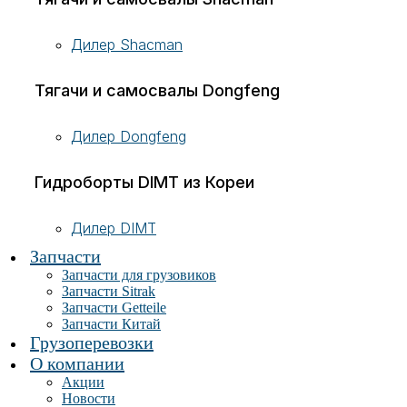
Дилер Shacman
Тягачи и самосвалы Dongfeng
Дилер Dongfeng
Гидроборты DIMT из Кореи
Дилер DIMT
Запчасти
Запчасти для грузовиков
Запчасти Sitrak
Запчасти Getteile
Запчасти Китай
Грузоперевозки
О компании
Акции
Новости