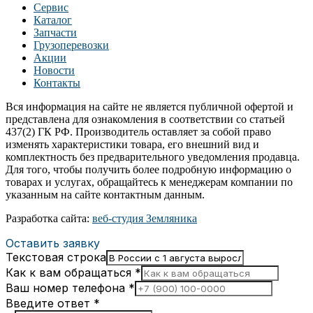
Сервис
Каталог
Запчасти
Грузоперевозки
Акции
Новости
Контакты
Вся информация на сайте не является публичной офертой и
представлена для ознакомления в соответствии со статьей
437(2) ГК РФ. Производитель оставляет за собой право
изменять характеристики товара, его внешний вид и
комплектность без предварительного уведомления продавца.
Для того, чтобы получить более подробную информацию о
товарах и услугах, обращайтесь к менеджерам компании по
указанным на сайте контактным данным.
Разработка сайта:
веб-студия Земляника
Оставить заявку
Текстовая строка
Как к вам обращаться
*
Ваш номер телефона
*
Введите ответ
*