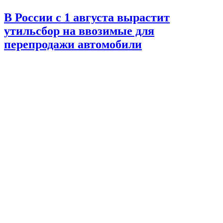
В России с 1 августа вырастит
утильсбор на ввозимые для
перепродажи автомобили