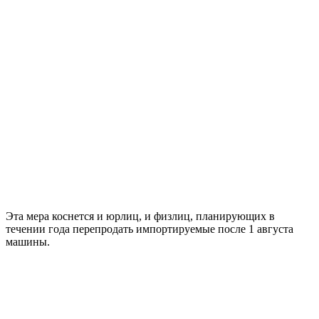
Эта мера коснется и юрлиц, и физлиц, планирующих в
течении года перепродать импортируемые после 1 августа
машины.