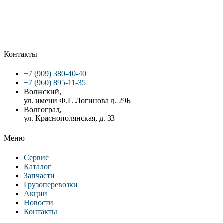
Контакты
+7 (909) 380-40-40
+7 (960) 895-11-35
Волжский,
ул. имени Ф.Г. Логинова д. 29Б
Волгоград,
ул. Краснополянская, д. 33
Меню
Сервис
Каталог
Запчасти
Грузоперевозки
Акции
Новости
Контакты