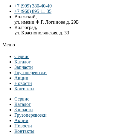
+7 (909) 380-40-40
+7 (960) 895-11-35
Волжский,
ул. имени Ф.Г. Логинова д. 29Б
Волгоград,
ул. Краснополянская, д. 33
Меню
Сервис
Каталог
Запчасти
Грузоперевозки
Акции
Новости
Контакты
Сервис
Каталог
Запчасти
Грузоперевозки
Акции
Новости
Контакты