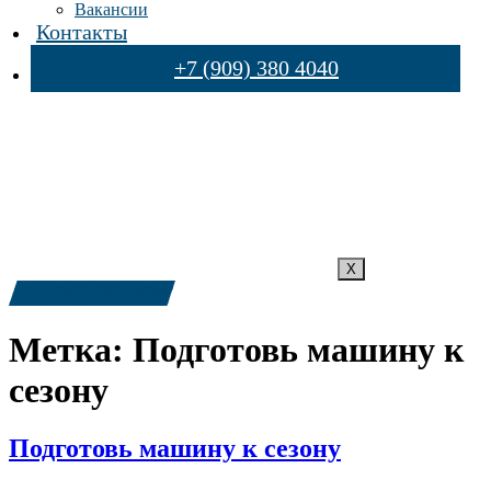
Вакансии
Контакты
+7 (909) 380 4040
X
+7 (909) 380-4040
Метка:
Подготовь машину к
сезону
Подготовь машину к сезону