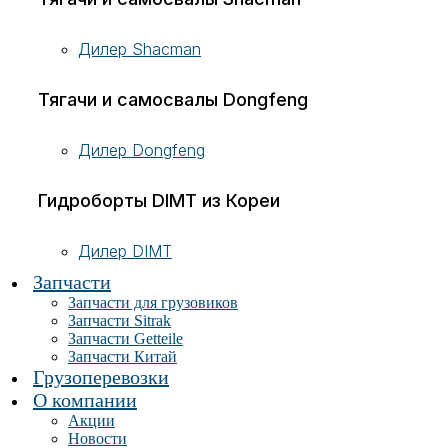
Дилер Shacman
Тягачи и самосвалы Dongfeng
Дилер Dongfeng
Гидроборты DIMT из Кореи
Дилер DIMT
Запчасти
Запчасти для грузовиков
Запчасти Sitrak
Запчасти Getteile
Запчасти Китай
Грузоперевозки
О компании
Акции
Новости