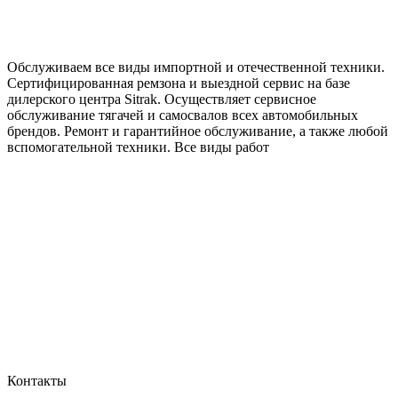
Обслуживаем все виды импортной и отечественной техники.
Сертифицированная ремзона и выездной сервис на базе
дилерского центра Sitrak. Осуществляет сервисное
обслуживание тягачей и самосвалов всех автомобильных
брендов. Ремонт и гарантийное обслуживание, а также любой
вспомогательной техники. Все виды работ
Контакты