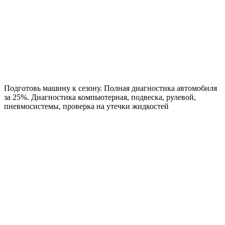
Подготовь машину к сезону. Полная диагностика автомобиля
за 25%. Диагностика компьютерная, подвеска, рулевой,
пневмосистемы, проверка на утечки жидкостей