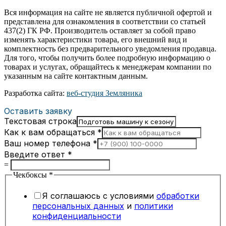
Вся информация на сайте не является публичной офертой и
представлена для ознакомления в соответствии со статьей
437(2) ГК РФ. Производитель оставляет за собой право
изменять характеристики товара, его внешний вид и
комплектность без предварительного уведомления продавца.
Для того, чтобы получить более подробную информацию о
товарах и услугах, обращайтесь к менеджерам компании по
указанным на сайте контактным данным.
Разработка сайта:
веб-студия Земляника
Оставить заявку
Текстовая строка
Как к вам обращаться
*
Ваш номер телефона
*
Введите ответ
*
=
Чекбоксы
*
Я соглашаюсь с условиями
обработки
персональных данных
и
политики
конфиденциальности