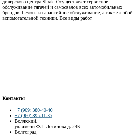
дилерского центра Sitrak. Осуществляет сервисное
обслуживание тягачей и самосвалов всех автомобильных
брендов. Ремонт и гарантийное обслуживание, а также любой
вспомогательной техники. Все виды работ
Контакты
+7 (909) 380-40-40
+7 (960) 895-11-35
Волжский,
ул. имени Ф.Г. Логинова д. 29Б
Волгоград,