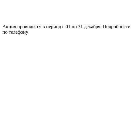
Акция проводится в период с 01 по 31 декабря. Подробности
по телефону