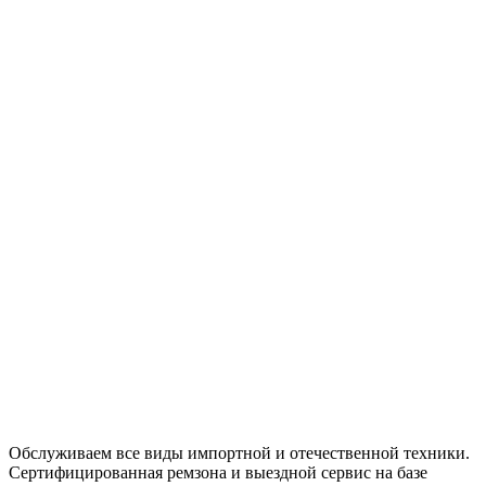
Обслуживаем все виды импортной и отечественной техники.
Сертифицированная ремзона и выездной сервис на базе