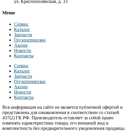
ул. Краснополянская, д. 33
Меню
Сервис
Каталог
Запчасти
Грузоперевозки
Акции
Новости
Контакты
Сервис
Каталог
Запчасти
Грузоперевозки
Акции
Новости
Контакты
Вся информация на сайте не является публичной офертой и
представлена для ознакомления в соответствии со статьей
437(2) ГК РФ. Производитель оставляет за собой право
изменять характеристики товара, его внешний вид и
комплектность без предварительного уведомления продавца.