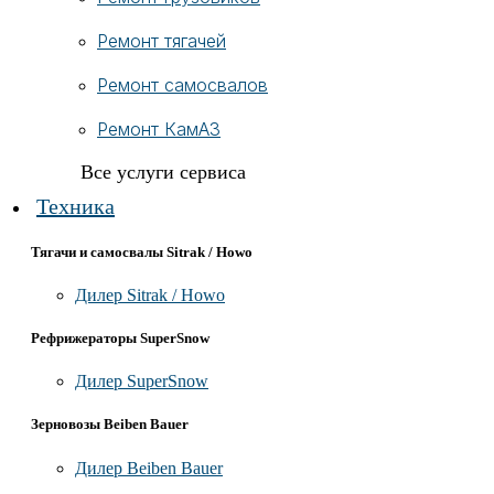
Ремонт тягачей
Ремонт самосвалов
Ремонт КамАЗ
Все услуги сервиса
Техника
Тягачи и самосвалы Sitrak / Howo
Дилер Sitrak / Howo
Рефрижераторы SuperSnow
Дилер SuperSnow
Зерновозы Beiben Bauer
Дилер Beiben Bauer