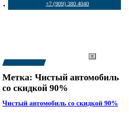
+7 (909) 380 4040
X
+7 (909) 380-4040
Метка:
Чистый автомобиль
со скидкой 90%
Чистый автомобиль со скидкой 90%