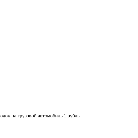
лодок на грузовой автомобиль 1 рубль