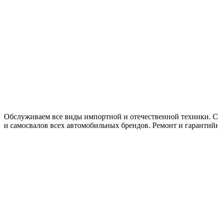
Обслуживаем все виды импортной и отечественной техники. Се
и самосвалов всех автомобильных брендов. Ремонт и гарантий