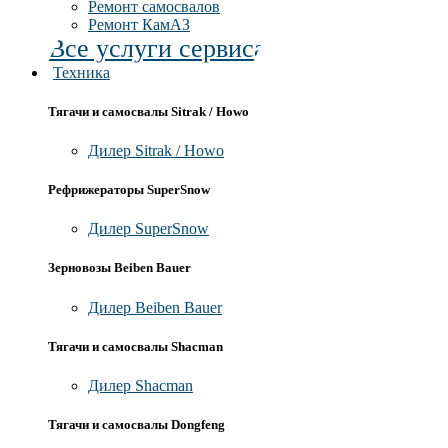
Ремонт самосвалов
Ремонт КамАЗ
Все услуги сервиса
Техника
Тягачи и самосвалы Sitrak / Howo
Дилер Sitrak / Howo
Рефрижераторы SuperSnow
Дилер SuperSnow
Зерновозы Beiben Bauer
Дилер Beiben Bauer
Тягачи и самосвалы Shacman
Дилер Shacman
Тягачи и самосвалы Dongfeng