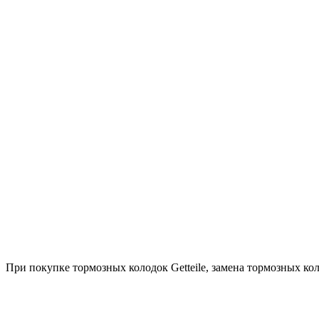
При покупке тормозных колодок Getteile, замена тормозных ко