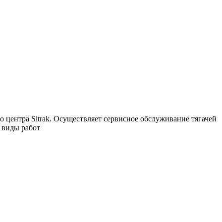
 центра Sitrak. Осуществляет сервисное обслуживание тягачей
 виды работ