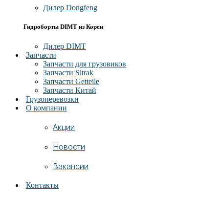
Дилер Dongfeng
Гидроборты DIMT из Кореи
Дилер DIMT
Запчасти
Запчасти для грузовиков
Запчасти Sitrak
Запчасти Getteile
Запчасти Китай
Грузоперевозки
О компании
Акции
Новости
Вакансии
Контакты