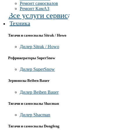
Ремонт самосвалов
Ремонт КамАЗ
Все услуги сервиса
Техника
Тягачи и самосвалы Sitrak / Howo
Дилер Sitrak / Howo
Рефрижераторы SuperSnow
Дилер SuperSnow
Зерновозы Beiben Bauer
Дилер Beiben Bauer
Тягачи и самосвалы Shacman
Дилер Shacman
Тягачи и самосвалы Dongfeng