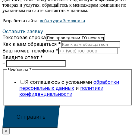
товарах и услугах, обращайтесь к менеджерам компании по
указанным на сайте контактным данным.
Разработка сайта:
веб-студия Земляника
Оставить заявку
Текстовая строка
Как к вам обращаться
*
Ваш номер телефона
*
Введите ответ
*
=
Чекбоксы
*
Я соглашаюсь с условиями
обработки
персональных данных
и
политики
конфиденциальности
Отправить
×