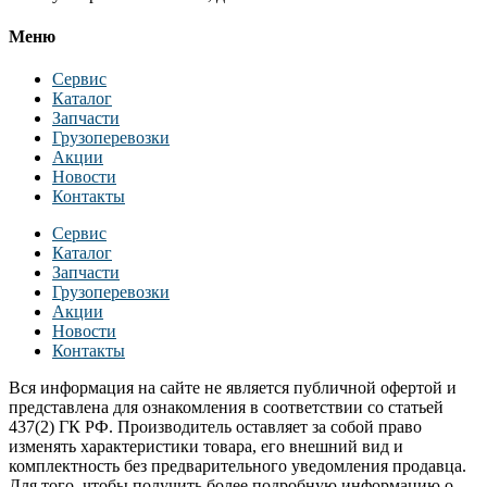
Меню
Сервис
Каталог
Запчасти
Грузоперевозки
Акции
Новости
Контакты
Сервис
Каталог
Запчасти
Грузоперевозки
Акции
Новости
Контакты
Вся информация на сайте не является публичной офертой и
представлена для ознакомления в соответствии со статьей
437(2) ГК РФ. Производитель оставляет за собой право
изменять характеристики товара, его внешний вид и
комплектность без предварительного уведомления продавца.
Для того, чтобы получить более подробную информацию о