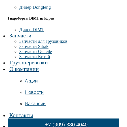
Дилер Dongfeng
Гидроборты DIMT из Кореи
Дилер DIMT
Запчасти
Запчасти для грузовиков
Запчасти Sitrak
Запчасти Getteile
Запчасти Китай
Грузоперевозки
О компании
Акции
Новости
Вакансии
Контакты
+7 (909) 380 4040