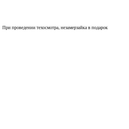
При проведении техосмотра, незамерзайка в подарок