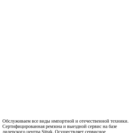
Обслуживаем все виды импортной и отечественной техники.
Сертифицированная ремзона и выездной сервис на базе
дилерского центра Sitrak. Осуществляет сервисное