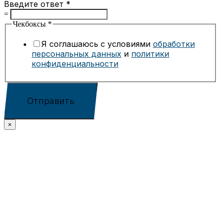
Введите ответ
*
=
Чекбоксы
*
Я соглашаюсь с условиями
обработки
персональных данных
и
политики
конфиденциальности
Отправить
×