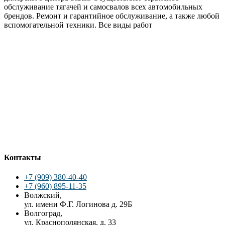
обслуживание тягачей и самосвалов всех автомобильных
брендов. Ремонт и гарантийное обслуживание, а также любой
вспомогательной техники. Все виды работ
Контакты
+7 (909) 380-40-40
+7 (960) 895-11-35
Волжский,
ул. имени Ф.Г. Логинова д. 29Б
Волгоград,
ул. Краснополянская, д. 33