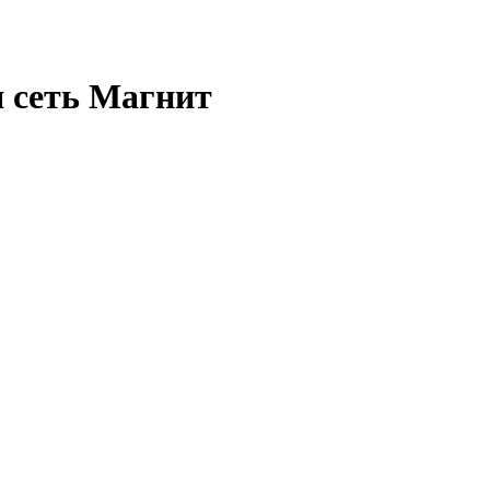
 сеть Магнит