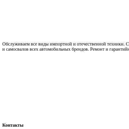
Обслуживаем все виды импортной и отечественной техники. Се
и самосвалов всех автомобильных брендов. Ремонт и гарантий
Контакты