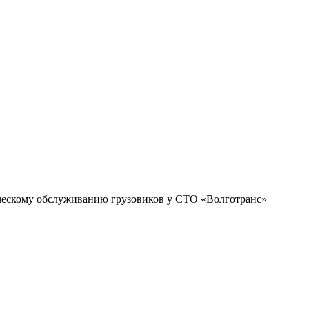
ическому обслуживанию грузовиков у СТО «Волготранс»