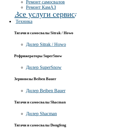
Ремонт самосвалов
Ремонт КамАЗ
Все услуги сервиса
Техника
Тягачи и самосвалы Sitrak / Howo
Дилер Sitrak / Howo
Рефрижераторы SuperSnow
Дилер SuperSnow
Зерновозы Beiben Bauer
Дилер Beiben Bauer
Тягачи и самосвалы Shacman
Дилер Shacman
Тягачи и самосвалы Dongfeng