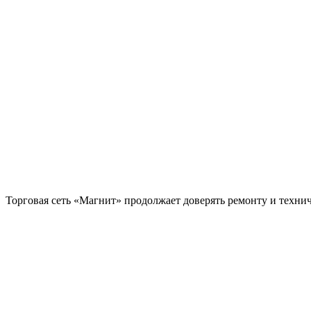
Торговая сеть «Магнит» продолжает доверять ремонту и техн