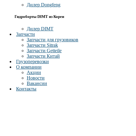
Дилер Dongfeng
Гидроборты DIMT из Кореи
Дилер DIMT
Запчасти
Запчасти для грузовиков
Запчасти Sitrak
Запчасти Getteile
Запчасти Китай
Грузоперевозки
О компании
Акции
Новости
Вакансии
Контакты