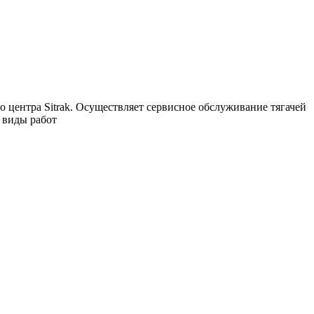
 центра Sitrak. Осуществляет сервисное обслуживание тягачей
 виды работ