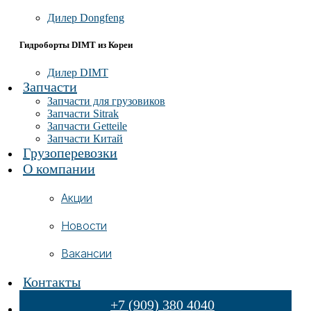
Дилер Dongfeng
Гидроборты DIMT из Кореи
Дилер DIMT
Запчасти
Запчасти для грузовиков
Запчасти Sitrak
Запчасти Getteile
Запчасти Китай
Грузоперевозки
О компании
Акции
Новости
Вакансии
Контакты
+7 (909) 380 4040