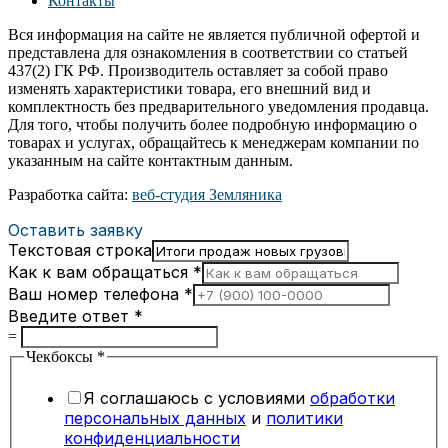
Контакты
Вся информация на сайте не является публичной офертой и
представлена для ознакомления в соответствии со статьей
437(2) ГК РФ. Производитель оставляет за собой право
изменять характеристики товара, его внешний вид и
комплектность без предварительного уведомления продавца.
Для того, чтобы получить более подробную информацию о
товарах и услугах, обращайтесь к менеджерам компании по
указанным на сайте контактным данным.
Разработка сайта:
веб-студия Земляника
Оставить заявку
Текстовая строка
Как к вам обращаться
*
Ваш номер телефона
*
Введите ответ
*
=
Чекбоксы
*
Я соглашаюсь с условиями
обработки
персональных данных
и
политики
конфиденциальности