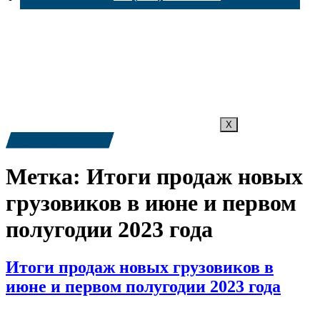
X
+7 (909) 380-4040
Метка:
Итоги продаж новых
грузовиков в июне и первом
полугодии 2023 года
Итоги продаж новых грузовиков в
июне и первом полугодии 2023 года