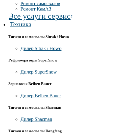
Ремонт самосвалов
Ремонт КамАЗ
Все услуги сервиса
Техника
Тягачи и самосвалы Sitrak / Howo
Дилер Sitrak / Howo
Рефрижераторы SuperSnow
Дилер SuperSnow
Зерновозы Beiben Bauer
Дилер Beiben Bauer
Тягачи и самосвалы Shacman
Дилер Shacman
Тягачи и самосвалы Dongfeng