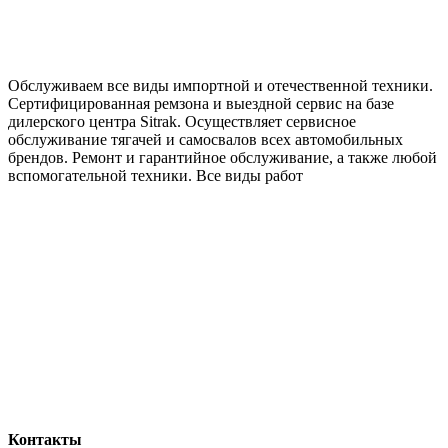
Обслуживаем все виды импортной и отечественной техники.
Сертифицированная ремзона и выездной сервис на базе
дилерского центра Sitrak. Осуществляет сервисное
обслуживание тягачей и самосвалов всех автомобильных
брендов. Ремонт и гарантийное обслуживание, а также любой
вспомогательной техники. Все виды работ
Контакты