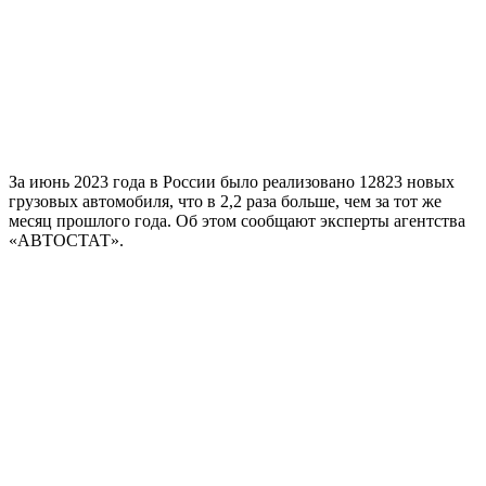
За июнь 2023 года в России было реализовано 12823 новых
грузовых автомобиля, что в 2,2 раза больше, чем за тот же
месяц прошлого года. Об этом сообщают эксперты агентства
«АВТОСТАТ».