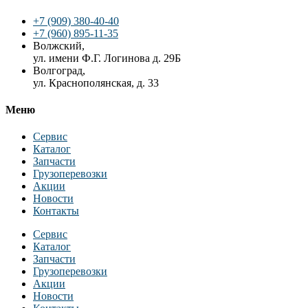
+7 (909) 380-40-40
+7 (960) 895-11-35
Волжский,
ул. имени Ф.Г. Логинова д. 29Б
Волгоград,
ул. Краснополянская, д. 33
Меню
Сервис
Каталог
Запчасти
Грузоперевозки
Акции
Новости
Контакты
Сервис
Каталог
Запчасти
Грузоперевозки
Акции
Новости